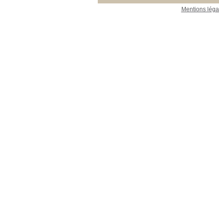
Mentions léga