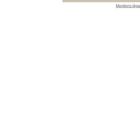
Mentions léga