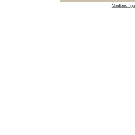
Mentions léga