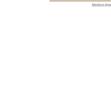
Mentions léga