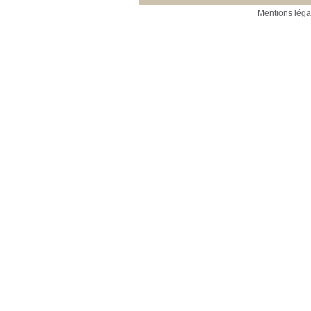
Mentions léga