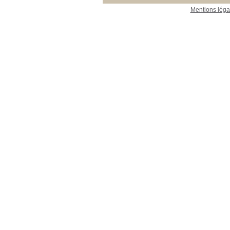
Mentions léga