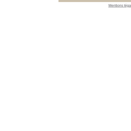
Mentions léga