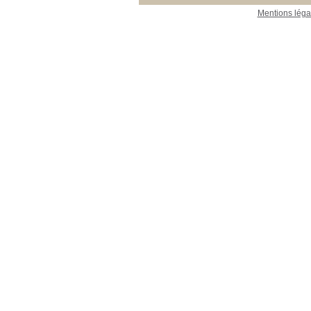
Mentions léga