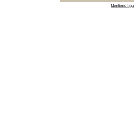
Mentions léga