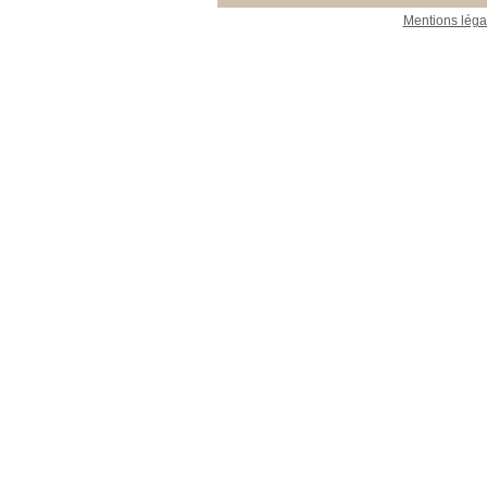
Mentions léga