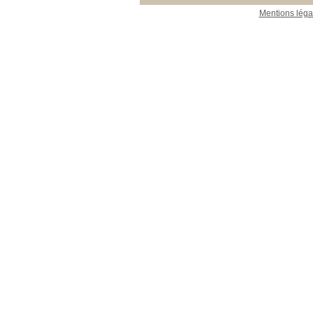
Mentions léga