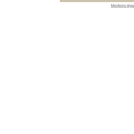
Mentions léga