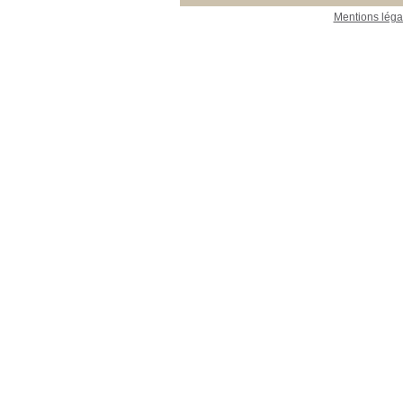
Mentions léga