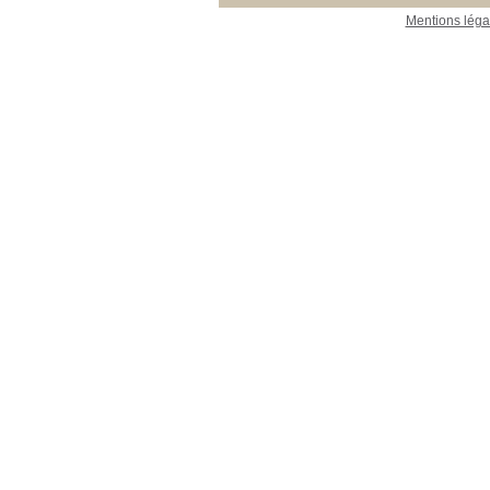
Mentions léga