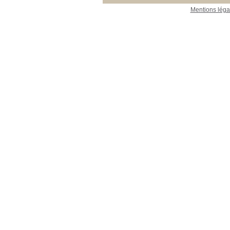
Mentions léga