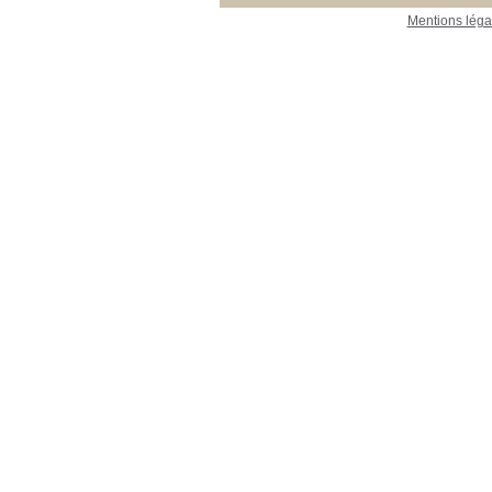
Mentions léga