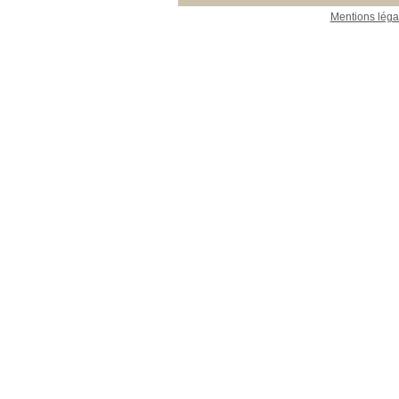
Mentions léga