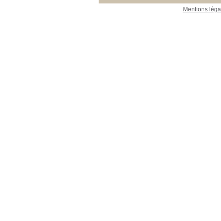
Mentions léga