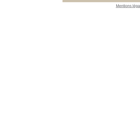
Mentions léga