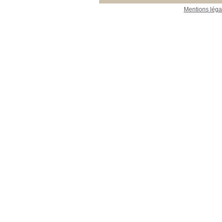
Mentions léga