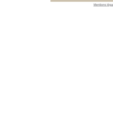
Mentions léga