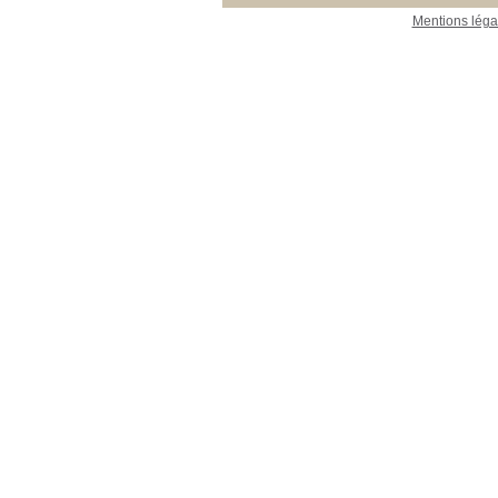
Mentions léga