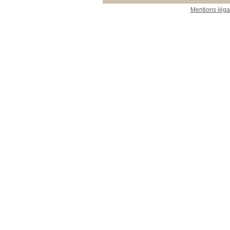
Mentions léga