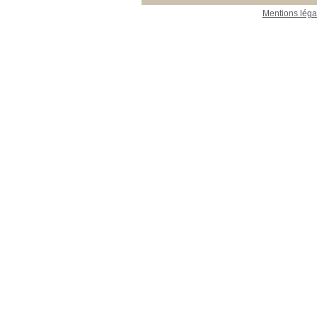
Mentions léga