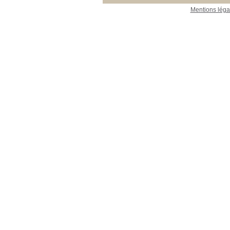
Mentions léga