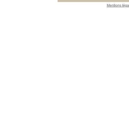
Mentions léga