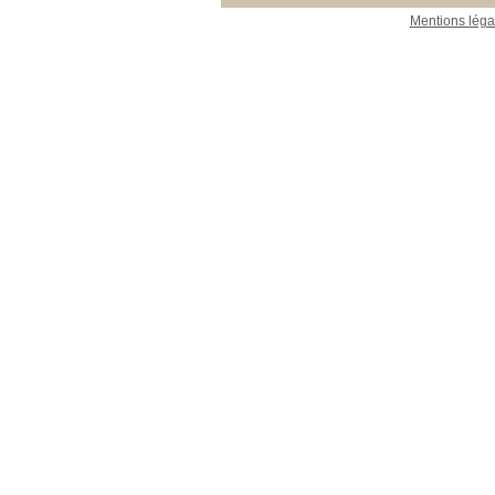
Mentions léga