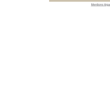
Mentions léga