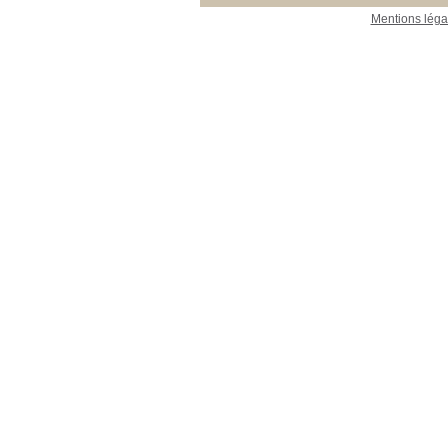
Mentions léga