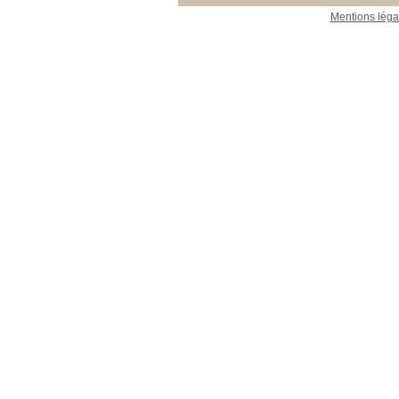
Mentions léga