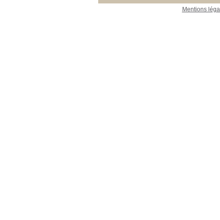
Mentions léga