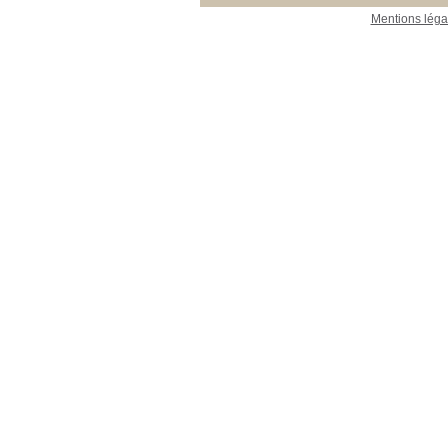
Mentions léga