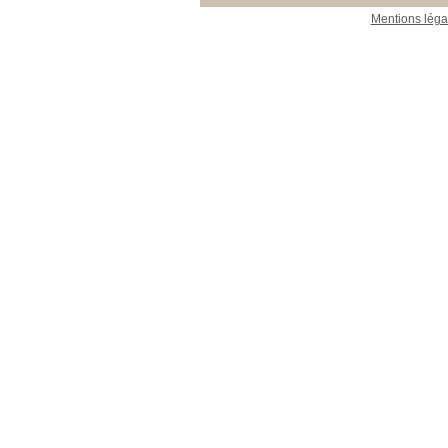
Mentions léga