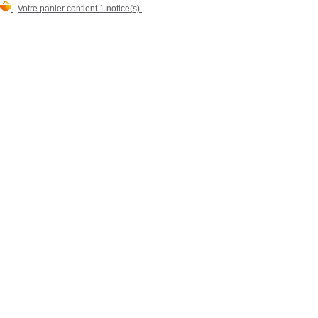
Votre panier contient 1 notice(s).