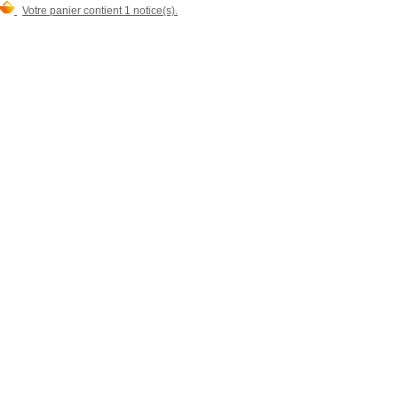
Votre panier contient 1 notice(s).