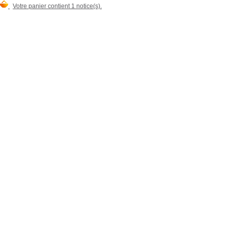
Votre panier contient 1 notice(s).