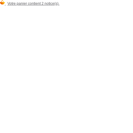
Votre panier contient 2 notice(s).