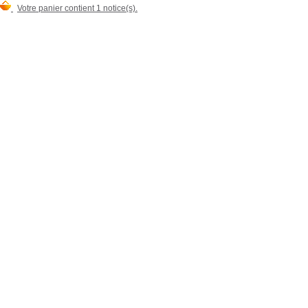
Votre panier contient 1 notice(s).