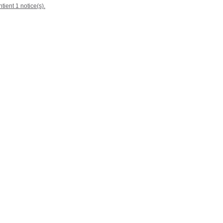
tient 1 notice(s).