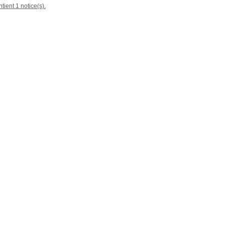
tient 1 notice(s).