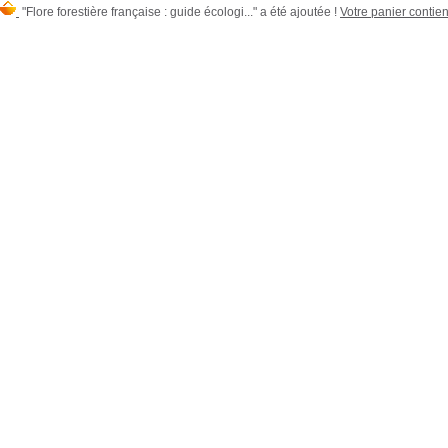
"Flore forestière française : guide écologi..." a été ajoutée !
Votre panier contien