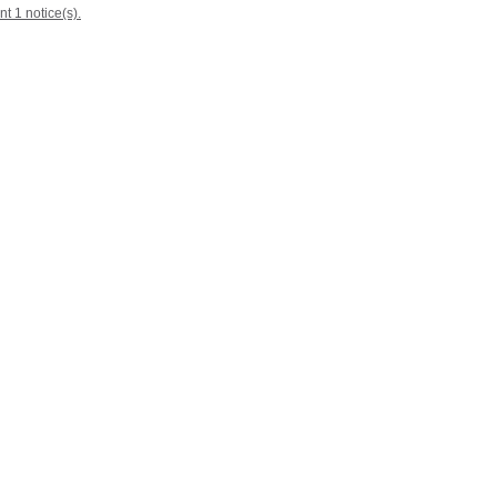
nt 1 notice(s).