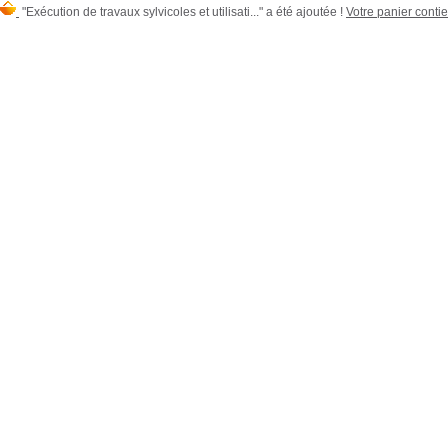
"Exécution de travaux sylvicoles et utilisati..." a été ajoutée !
Votre panier contie